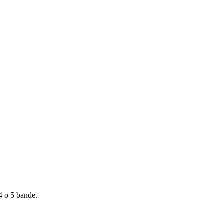
 4 o 5 bande.