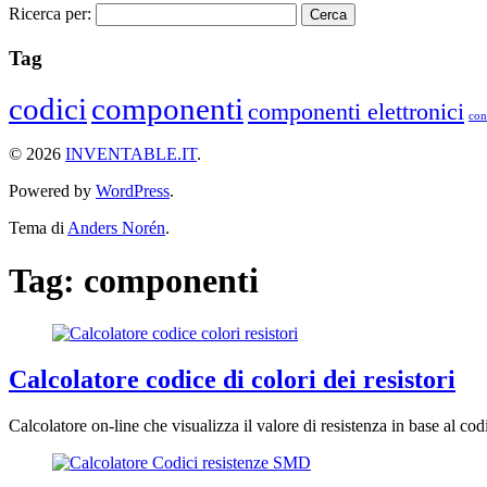
Ricerca per:
Tag
codici
componenti
componenti elettronici
con
© 2026
INVENTABLE.IT
.
Powered by
WordPress
.
Tema di
Anders Norén
.
Tag:
componenti
Calcolatore codice di colori dei resistori
Calcolatore on-line che visualizza il valore di resistenza in base al co